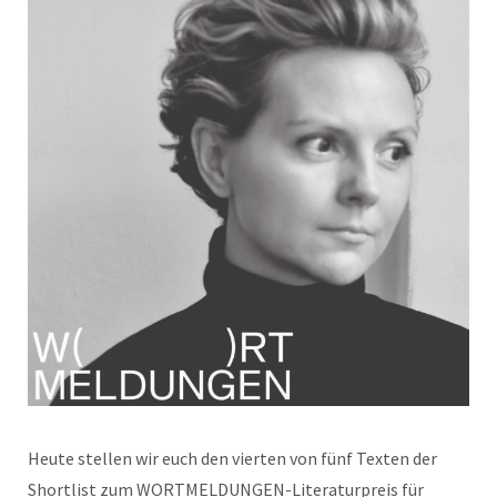
Heute stellen wir euch den vierten von fünf Texten der
Shortlist zum WORTMELDUNGEN-Literaturpreis für