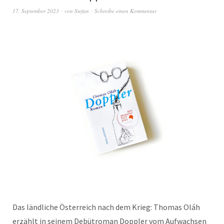
17. September 2023
von
Stefan
Schreibe einen Kommentar
Das ländliche Österreich nach dem Krieg: Thomas Oláh
erzählt in seinem Debütroman Doppler vom Aufwachsen