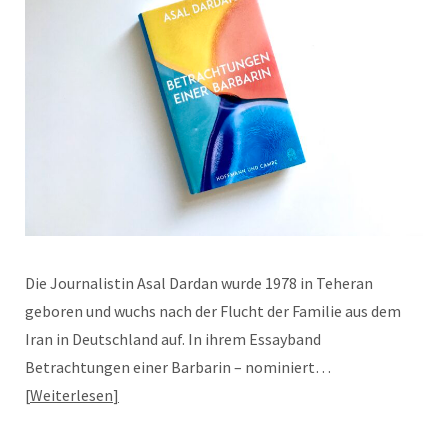
Die Journalistin Asal Dardan wurde 1978 in Teheran
geboren und wuchs nach der Flucht der Familie aus dem
Iran in Deutschland auf. In ihrem Essayband
Betrachtungen einer Barbarin – nominiert…
Weiterlesen