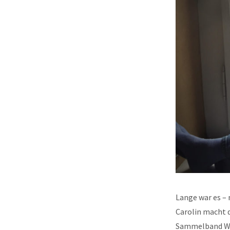
Lange war es – 
Carolin macht 
Sammelband 