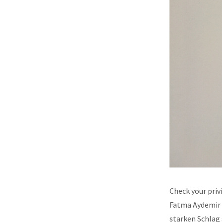
Check your priv
Fatma Aydemir 
starken Schlag