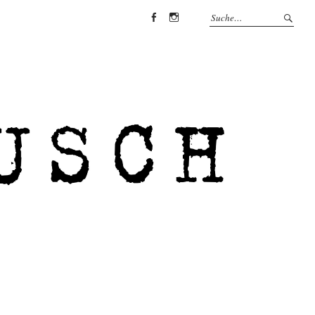
Facebook
Instagram