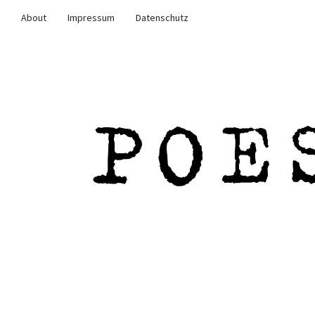
About
Impressum
Datenschutz