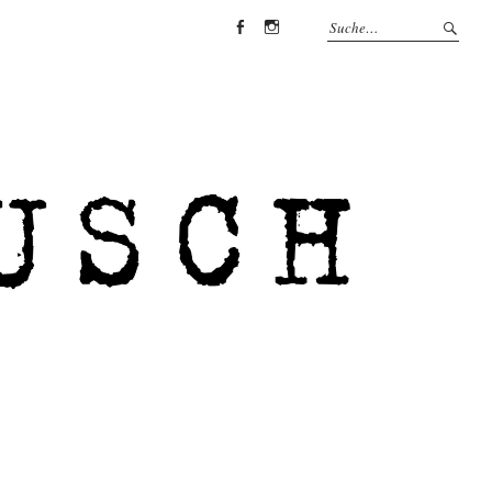
Facebook
Instagram