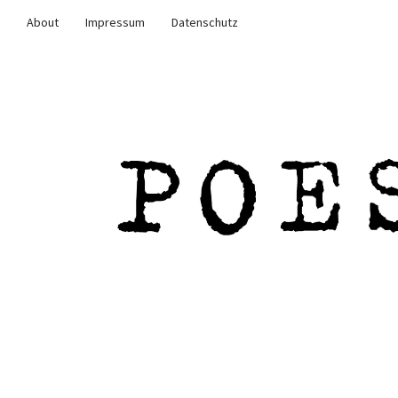
About
Impressum
Datenschutz