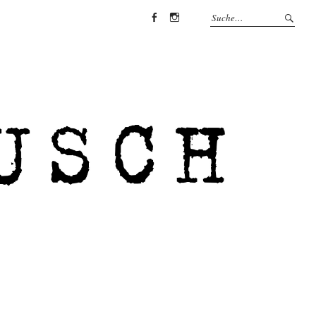
Facebook
Instagram