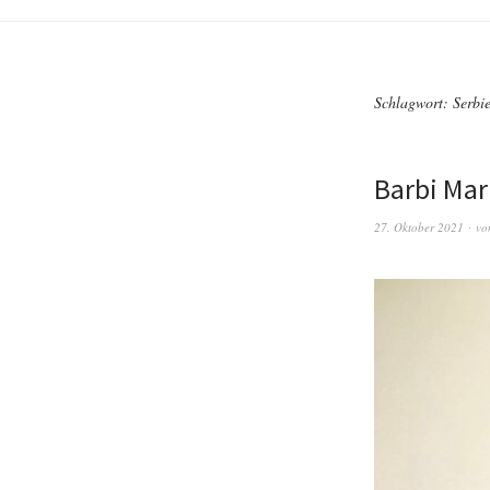
Schlagwort:
Serbi
Barbi Mar
27. Oktober 2021
vo