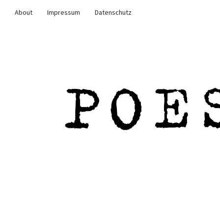
About
Impressum
Datenschutz