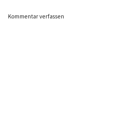
Kommentar verfassen