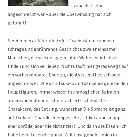
zunächst sehr
abgeschreckt war – aber die Überwindung hat sich
gelohnt!
Der Himmel ist blau, die Erde ist weiß
ist eine ebenso
schräge und anrührende Geschichte zweier einsamer
Menschen, die sich entgegen aller Wahrscheinlichkeit
finden und sich verlieben. Nichts läuft hier geradewegs auf
ein vorhersehbares Ende zu, nichts ist pathetisch oder
abgeschmackt. Wie sich Tsukiko und der Sensei, die beiden
Hauptfiguren, immer wieder in unmöglichen Spiralen
umeinander drehen, ist einfach erfrischend. Die
Charaktere, das Setting, wunderbar. Die Sprache ist ganz
auf Tsukikos Charakter eingestellt, ist kurz und knapp,
eher spröde, aber nie distanziert. Und dann das Essen! Ich
habe beim Lesen die ganze Zeit Lust gehabt, mich in