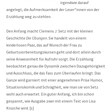
irgendwie darauf
angelegt, die Aufmerksamkeit der Leser*innen von der
Erzählung weg zu stehlen.
Den Anfang macht Clemens J. Setz mit der kleinen
Geschichte
Die Übungen
. Sie handelt von einem
kinderlosen Paar, das auf Wunsch der Frau zu
Geburtsvorbereitungskursen geht und dort allein durch
seine Anwesenheit für Aufruhr sorgt. Die Erzählung
beobachtet genau die Dynamik zwischen Dazugehörigkeit
und Ausschluss, die das Fass zum Überlaufen bringt. Das
Ganze wird garniert mit einer angenehmen Prise Humor,
Situationskomik und Schrägheit, wie man sie von Setz
wohl auch erwartet. Ein guter Anfang, ich bin schon
gespannt, wie Ausgabe zwei mit einem Text von Lisa
Krusche wird. [s]