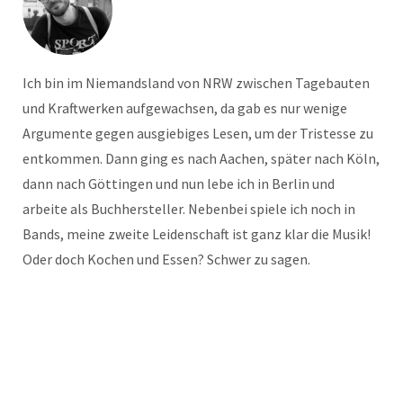
Ich bin im Niemandsland von NRW zwischen Tagebauten
und Kraftwerken aufgewachsen, da gab es nur wenige
Argumente gegen ausgiebiges Lesen, um der Tristesse zu
entkommen. Dann ging es nach Aachen, später nach Köln,
dann nach Göttingen und nun lebe ich in Berlin und
arbeite als Buchhersteller. Nebenbei spiele ich noch in
Bands, meine zweite Leidenschaft ist ganz klar die Musik!
Oder doch Kochen und Essen? Schwer zu sagen.