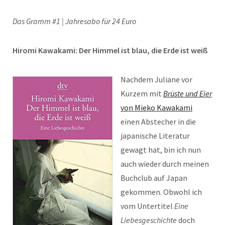
Das Gramm #1 | Jahresabo für 24 Euro
Hiromi Kawakami: Der Himmel ist blau, die Erde ist weiß
Nachdem Juliane vor
Kurzem mit
Brüste und Eier
von Mieko Kawakami
einen Abstecher in die
japanische Literatur
gewagt hat, bin ich nun
auch wieder durch meinen
Buchclub auf Japan
gekommen. Obwohl ich
vom Untertitel
Eine
Liebesgeschichte
doch