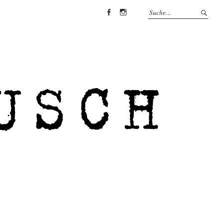
Facebook
Instagram