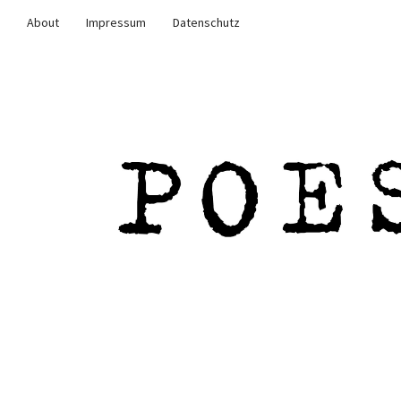
About
Impressum
Datenschutz