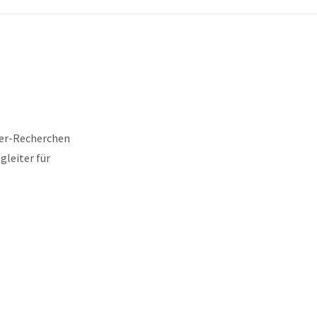
ver-Recherchen
gleiter für