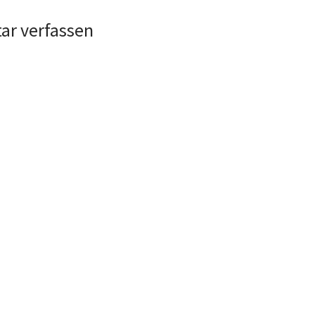
r verfassen