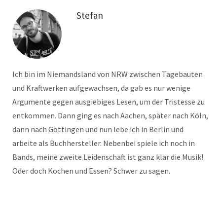
Stefan
Ich bin im Niemandsland von NRW zwischen Tagebauten
und Kraftwerken aufgewachsen, da gab es nur wenige
Argumente gegen ausgiebiges Lesen, um der Tristesse zu
entkommen. Dann ging es nach Aachen, später nach Köln,
dann nach Göttingen und nun lebe ich in Berlin und
arbeite als Buchhersteller. Nebenbei spiele ich noch in
Bands, meine zweite Leidenschaft ist ganz klar die Musik!
Oder doch Kochen und Essen? Schwer zu sagen.