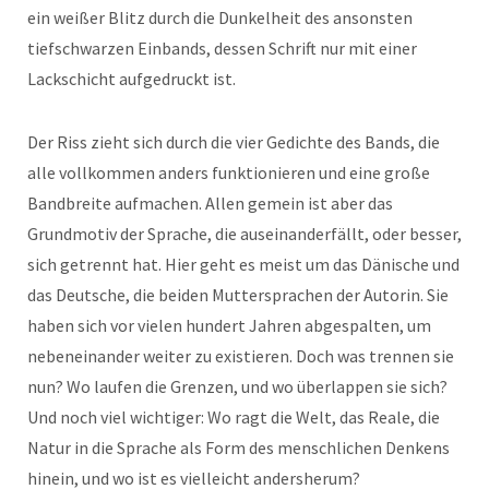
ein weißer Blitz durch die Dunkelheit des ansonsten
tiefschwarzen Einbands, dessen Schrift nur mit einer
Lackschicht aufgedruckt ist.
Der Riss zieht sich durch die vier Gedichte des Bands, die
alle vollkommen anders funktionieren und eine große
Bandbreite aufmachen. Allen gemein ist aber das
Grundmotiv der Sprache, die auseinanderfällt, oder besser,
sich getrennt hat. Hier geht es meist um das Dänische und
das Deutsche, die beiden Muttersprachen der Autorin. Sie
haben sich vor vielen hundert Jahren abgespalten, um
nebeneinander weiter zu existieren. Doch was trennen sie
nun? Wo laufen die Grenzen, und wo überlappen sie sich?
Und noch viel wichtiger: Wo ragt die Welt, das Reale, die
Natur in die Sprache als Form des menschlichen Denkens
hinein, und wo ist es vielleicht andersherum?