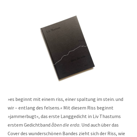
»es beginnt mit einem riss, einer spaltung im stein. und
wir – entlang des felsens.« Mit diesem Riss beginnt
»jammerbugt«, das erste Langgedicht in Liv Thastums
erstem Gedichtband
åben die erda
. Und auch über das
Cover des wunderschönen Bandes zieht sich der Riss, wie