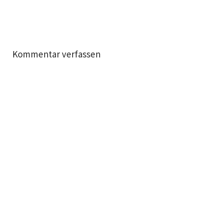
Kommentar verfassen