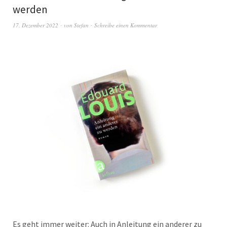
werden
17. Dezember 2022
von
Stefan
Schreibe einen Kommentar
Es geht immer weiter: Auch in Anleitung ein anderer zu