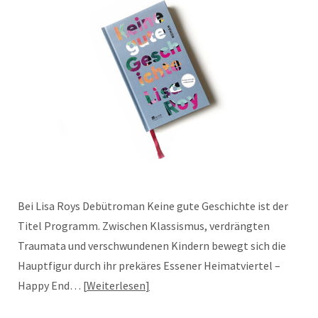
Bei Lisa Roys Debütroman Keine gute Geschichte ist der
Titel Programm. Zwischen Klassismus, verdrängten
Traumata und verschwundenen Kindern bewegt sich die
Hauptfigur durch ihr prekäres Essener Heimatviertel –
Happy End…
Weiterlesen