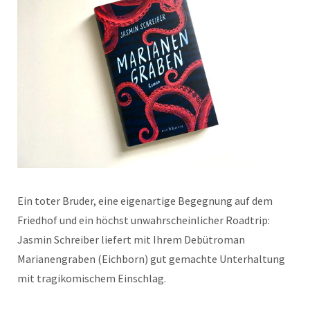
Ein toter Bruder, eine eigenartige Begegnung auf dem
Friedhof und ein höchst unwahrscheinlicher Roadtrip:
Jasmin Schreiber liefert mit Ihrem Debütroman
Marianengraben (Eichborn) gut gemachte Unterhaltung
mit tragikomischem Einschlag.