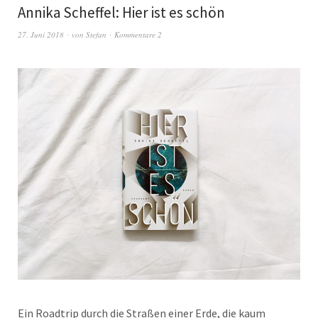
Annika Scheffel: Hier ist es schön
27. Juni 2018
von
Stefan
Kommentare 2
Ein Roadtrip durch die Straßen einer Erde, die kaum