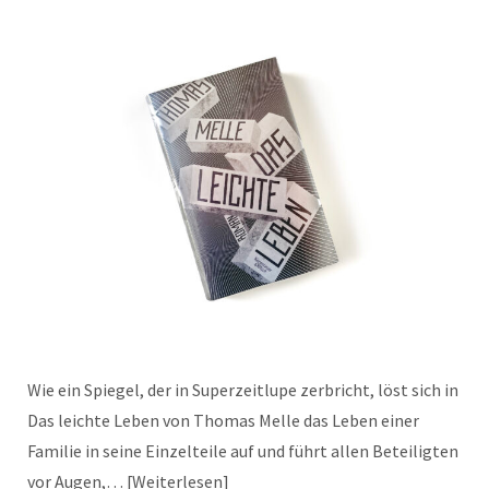
Wie ein Spiegel, der in Superzeitlupe zerbricht, löst sich in
Das leichte Leben von Thomas Melle das Leben einer
Familie in seine Einzelteile auf und führt allen Beteiligten
vor Augen,…
Weiterlesen