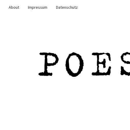
About
Impressum
Datenschutz