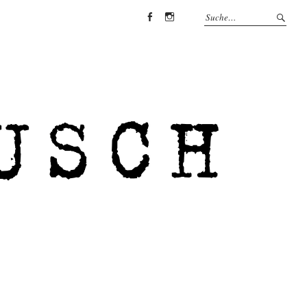
Facebook
Instagram