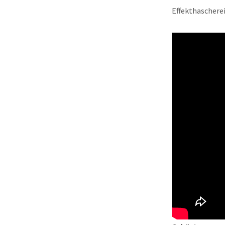
Effekthascherei