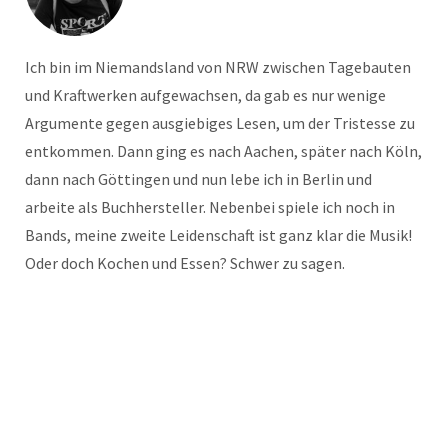
Ich bin im Niemandsland von NRW zwischen Tagebauten
und Kraftwerken aufgewachsen, da gab es nur wenige
Argumente gegen ausgiebiges Lesen, um der Tristesse zu
entkommen. Dann ging es nach Aachen, später nach Köln,
dann nach Göttingen und nun lebe ich in Berlin und
arbeite als Buchhersteller. Nebenbei spiele ich noch in
Bands, meine zweite Leidenschaft ist ganz klar die Musik!
Oder doch Kochen und Essen? Schwer zu sagen.