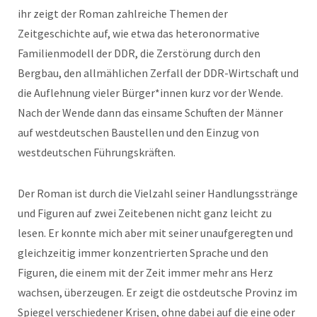
ihr zeigt der Roman zahlreiche Themen der
Zeitgeschichte auf, wie etwa das heteronormative
Familienmodell der DDR, die Zerstörung durch den
Bergbau, den allmählichen Zerfall der DDR-Wirtschaft und
die Auflehnung vieler Bürger*innen kurz vor der Wende.
Nach der Wende dann das einsame Schuften der Männer
auf westdeutschen Baustellen und den Einzug von
westdeutschen Führungskräften.
Der Roman ist durch die Vielzahl seiner Handlungsstränge
und Figuren auf zwei Zeitebenen nicht ganz leicht zu
lesen. Er konnte mich aber mit seiner unaufgeregten und
gleichzeitig immer konzentrierten Sprache und den
Figuren, die einem mit der Zeit immer mehr ans Herz
wachsen, überzeugen. Er zeigt die ostdeutsche Provinz im
Spiegel verschiedener Krisen, ohne dabei auf die eine oder