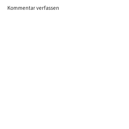
Kommentar verfassen