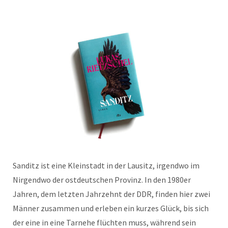
Sanditz ist eine Kleinstadt in der Lausitz, irgendwo im
Nirgendwo der ostdeutschen Provinz. In den 1980er
Jahren, dem letzten Jahrzehnt der DDR, finden hier zwei
Männer zusammen und erleben ein kurzes Glück, bis sich
der eine in eine Tarnehe flüchten muss, während sein