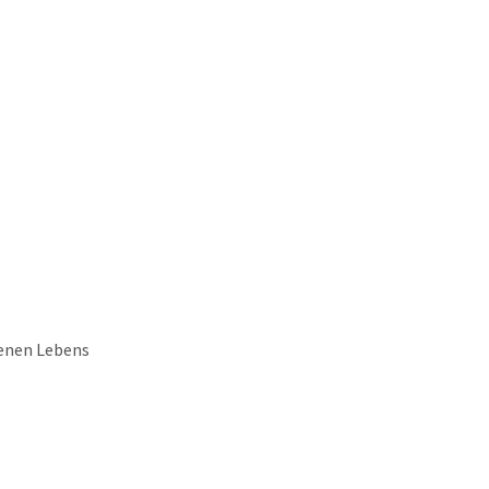
genen Lebens