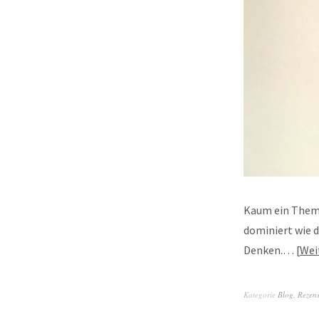
Kaum ein Thema
dominiert wie d
Denken.…
Wei
Kategorie
Blog
,
Rezen