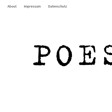
About
Impressum
Datenschutz