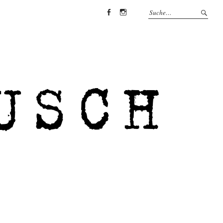
Facebook
Instagram