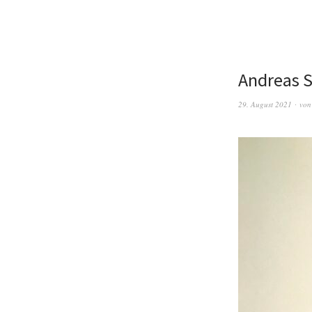
Andreas S
29. August 2021
vo