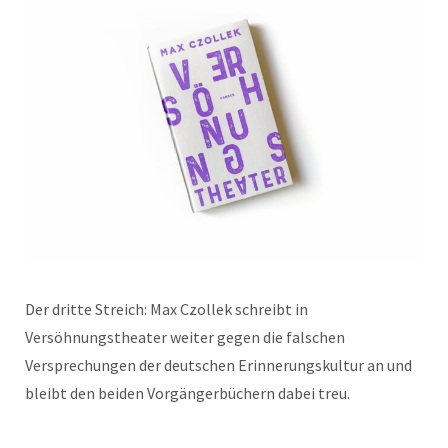
Der dritte Streich: Max Czollek schreibt in
Versöhnungstheater weiter gegen die falschen
Versprechungen der deutschen Erinnerungskultur an und
bleibt den beiden Vorgängerbüchern dabei treu.