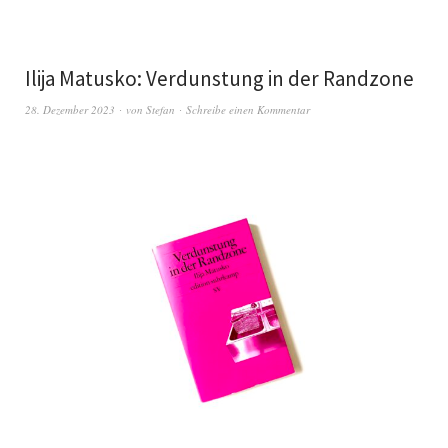
Ilija Matusko: Verdunstung in der Randzone
28. Dezember 2023
von
Stefan
Schreibe einen Kommentar