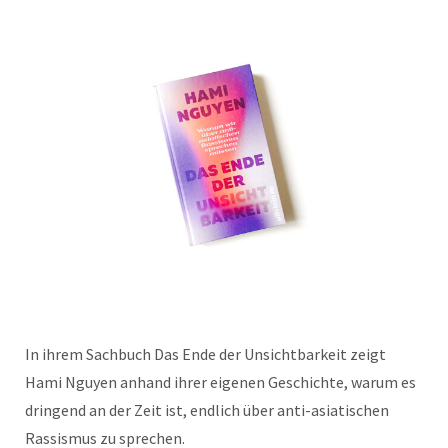
In ihrem Sachbuch Das Ende der Unsichtbarkeit zeigt
Hami Nguyen anhand ihrer eigenen Geschichte, warum es
dringend an der Zeit ist, endlich über anti-asiatischen
Rassismus zu sprechen.