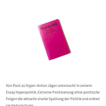
Von Post zu Hyper: Anton Jäger untersucht in seinem
Essay Hyperpolitik. Extreme Politisierung ohne politische
Folgen die aktuelle starke Spaltung der Politik und ordnet
sie historisch ein.