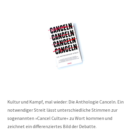
Kultur und Kampf, mal wieder: Die Anthologie Canceln. Ein
notwendiger Streit lässt unterschiedliche Stimmen zur
sogenannten »Cancel Culture« zu Wort kommen und
zeichnet ein differenziertes Bild der Debatte.